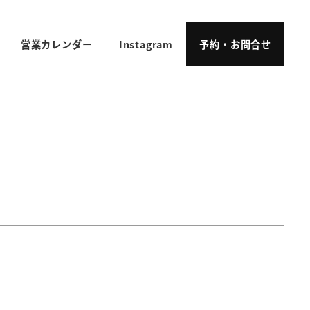
営業カレンダー
Instagram
予約・お問合せ