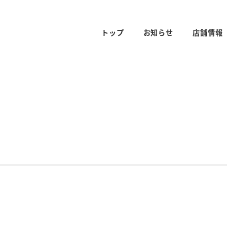
トップ
お知らせ
店舗情報