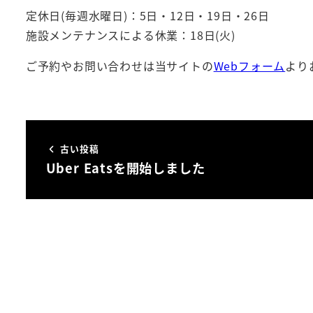
定休日(毎週水曜日)：5日・12日・19日・26日
施設メンテナンスによる休業：18日(火)
ご予約やお問い合わせは当サイトの
Webフォーム
より
古い投稿
Uber Eatsを開始しました