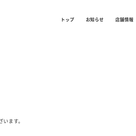
トップ
お知らせ
店舗情報
ざいます。