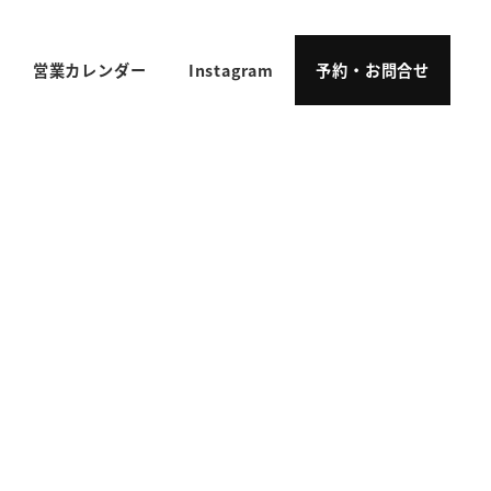
営業カレンダー
Instagram
予約・お問合せ