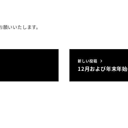
お願いいたします。
新しい投稿
12月および年末年